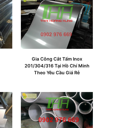
Gia Công Cắt Tấm Inox
201/304/316 Tại Hồ Chí Minh
Theo Yêu Cầu Giá Rẻ