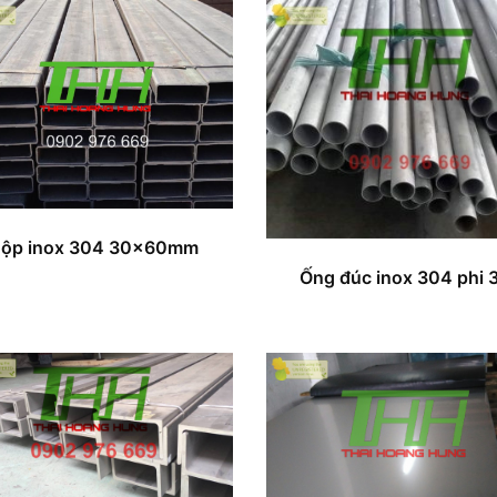
ộp inox 304 30x60mm
Ống đúc inox 304 phi 