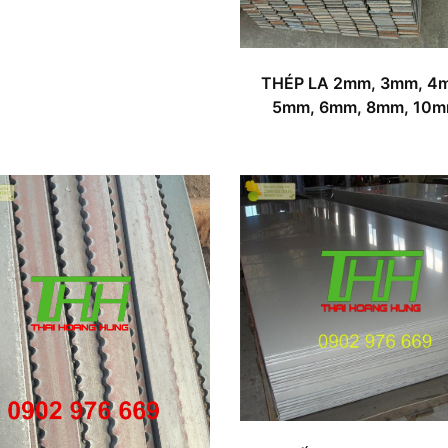
THÉP LA 2mm, 3mm, 4
5mm, 6mm, 8mm, 10