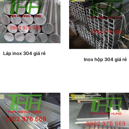
Láp inox 304 giá rẻ
Inox hộp 304 giá rẻ